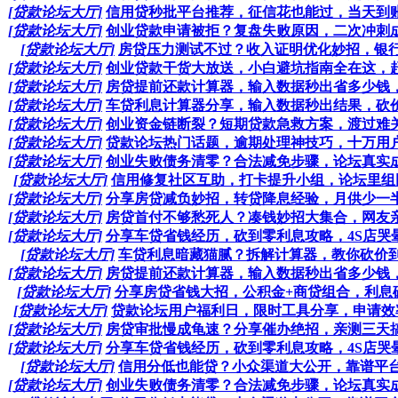
[贷款论坛大厅]
信用贷秒批平台推荐，征信花也能过，当天到账爽
[贷款论坛大厅]
创业贷款申请被拒？复盘失败原因，二次冲刺成功
[贷款论坛大厅]
房贷压力测试不过？收入证明优化妙招，银行秒批
[贷款论坛大厅]
创业贷款干货大放送，小白避坑指南全在这，赶紧
[贷款论坛大厅]
房贷提前还款计算器，输入数据秒出省多少钱，超
[贷款论坛大厅]
车贷利息计算器分享，输入数据秒出结果，砍价必
[贷款论坛大厅]
创业资金链断裂？短期贷款急救方案，渡过难关不
[贷款论坛大厅]
贷款论坛热门话题，逾期处理神技巧，十万用户亲
[贷款论坛大厅]
创业失败债务清零？合法减免步骤，论坛真实成功
[贷款论坛大厅]
信用修复社区互助，打卡提升小组，论坛里组团加
[贷款论坛大厅]
分享房贷减负妙招，转贷降息经验，月供少一半爽
[贷款论坛大厅]
房贷首付不够愁死人？凑钱妙招大集合，网友亲测
[贷款论坛大厅]
分享车贷省钱经历，砍到零利息攻略，4S店哭晕在
[贷款论坛大厅]
车贷利息暗藏猫腻？拆解计算器，教你砍价到最低
[贷款论坛大厅]
房贷提前还款计算器，输入数据秒出省多少钱，超
[贷款论坛大厅]
分享房贷省钱大招，公积金+商贷组合，利息砍半
[贷款论坛大厅]
贷款论坛用户福利日，限时工具分享，申请效率翻
[贷款论坛大厅]
房贷审批慢成龟速？分享催办绝招，亲测三天搞定
[贷款论坛大厅]
分享车贷省钱经历，砍到零利息攻略，4S店哭晕在
[贷款论坛大厅]
信用分低也能贷？小众渠道大公开，靠谱平台推荐
[贷款论坛大厅]
创业失败债务清零？合法减免步骤，论坛真实成功