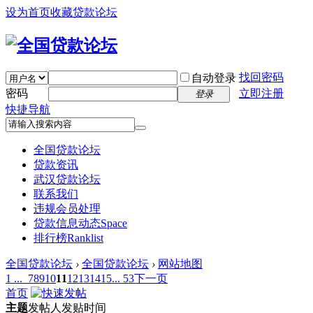
设为首页
收藏贷款论坛
找回密码
自动登录
密码
立即注册
登录
快捷导航
全国贷款论坛
贷款资讯
武汉贷款论坛
联系我们
违规会员处理
贷款信息动态
Space
排行榜
Ranklist
全国贷款论坛
›
全国贷款论坛
›
网站地图
1 ...
7
8
9
10
11
12
13
14
15
... 53
下一页
首页
主题
发帖人
发贴时间